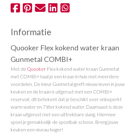
Informatie
Quooker Flex kokend water kraan
Gunmetal COMBI+
Met de
Quooker
Flex kokend water kraan Gunmetal
met COMBI+ haal je een kraan in huis met meerdere
voordelen. De kleur Gunmetal geeft nieuw leven in jouw
keuken en de kraan is uitgerust met een COMBI+
reservoir, dit betekent dat je beschikt over onbeperkt
warm water en 7 liter kokend water. Daarnaast is deze
kraan uitgerust met een uittrekbare slang. Hiermee
spoel je gemakkelijk de spoelbak schoon. Breng jouw
keuken een niveau hoger!