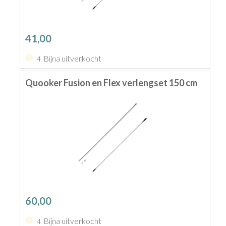
41,00
Bijna uitverkocht
4
Quooker Fusion en Flex verlengset 150 cm
60,00
Bijna uitverkocht
4