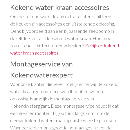
Kokend water kraan accessoires
Om de kokend water kraan extra te laten schitteren in
de keuken zijn accessoires een uitstekende oplossing.
Denk bijvoorbeeld aan een bijpassende zeeppomp in
dezelfde kleur als de kokend water kraan. Hoe mooi
zou dit duo schitteren in jouw keuken?
Bekijk de kokend
water kraan accessoires
.
Montageservice van
Kokendwaterexpert
Voor onze klanten die liever toekijken terwijl de kokend
water kraan gemonteerd wordt hebben wij een
oplossing. Namelijk de montageservice van
Kokendwatergigant. Deze montageservice houdt in dat
een ervaren monteur bij jou thuis langs komt om de
nieuwe kokend water kraan op juiste wijze te plaatsen.
Wanneer je de montageoptie hebt aangevinkt en de