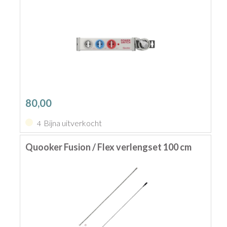
80,00
Bijna uitverkocht
4
Quooker Fusion / Flex verlengset 100 cm