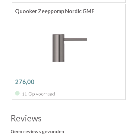
Quooker Zeeppomp Nordic GME
276,00
Op voorraad
11
Reviews
Geen reviews gevonden