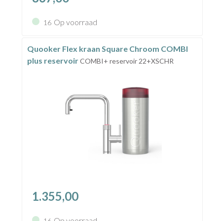
Op voorraad
16
Quooker Flex kraan Square Chroom COMBI
plus reservoir
COMBI+ reservoir 22+XSCHR
1.355,00
Op voorraad
16