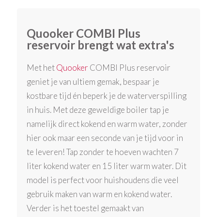
Quooker COMBI Plus
reservoir brengt wat extra's
Met het
Quooker
COMBI Plus reservoir
geniet je van ultiem gemak, bespaar je
kostbare tijd én beperk je de waterverspilling
in huis. Met deze geweldige boiler tap je
namelijk direct kokend en warm water, zonder
hier ook maar een seconde van je tijd voor in
te leveren! Tap zonder te hoeven wachten 7
liter kokend water en 15 liter warm water. Dit
model is perfect voor huishoudens die veel
gebruik maken van warm en kokend water.
Verder is het toestel gemaakt van