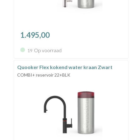
1.495,00
Op voorraad
19
Quooker Flex kokend water kraan Zwart
COMBI+ reservoir 22+BLK