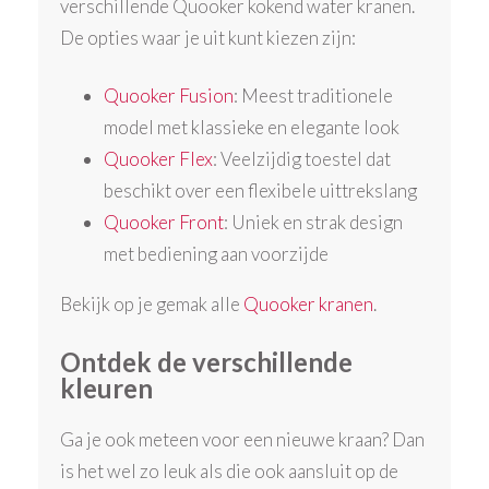
verschillende Quooker kokend water kranen.
De opties waar je uit kunt kiezen zijn:
Quooker Fusion
: Meest traditionele
model met klassieke en elegante look
Quooker Flex
: Veelzijdig toestel dat
beschikt over een flexibele uittrekslang
Quooker Front
: Uniek en strak design
met bediening aan voorzijde
Bekijk op je gemak alle
Quooker kranen
.
Ontdek de verschillende
kleuren
Ga je ook meteen voor een nieuwe kraan? Dan
is het wel zo leuk als die ook aansluit op de