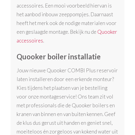
accessoires. Een mooi voorbeeld hiervan is
het aanbod inbouw zeeppompjes. Daarnaast
heeft het merk ook de nodige materialen voor
een geslaagde montage. Bekijk nu de
Quooker
accessoires
.
Quooker boiler installatie
Jouw nieuwe Quooker COMBI Plus reservoir
laten installeren door een erkende monteur?
Kies tijdens het plaatsen van je bestelling
voor onze montageservice! Ons team zit vol
met professionals die de Quooker boilers en
kranen van binnen en van buiten kennen. Geef
de klus dus gerust uit handen en geniet snel,
moeiteloos én zorgeloos van kokend water uit