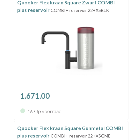
Quooker Flex kraan Square Zwart COMBI
plus reservoir
COMBI+ reservoir 22+XSBLK
1.671,00
Op voorraad
16
Quooker Flex kraan Square Gunmetal COMBI
plus reservoir
COMBI+ reservoir 22+XSGME