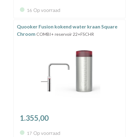
Op voorraad
16
Quooker Fusion kokend water kraan Square
Chroom
COMBI+ reservoir 22+FSCHR
1.355,00
Op voorraad
17