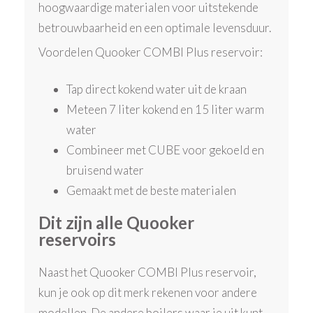
hoogwaardige materialen voor uitstekende
betrouwbaarheid en een optimale levensduur.
Voordelen Quooker COMBI Plus reservoir:
Tap direct kokend water uit de kraan
Meteen 7 liter kokend en 15 liter warm
water
Combineer met CUBE voor gekoeld en
bruisend water
Gemaakt met de beste materialen
Dit zijn alle Quooker
reservoirs
Naast het Quooker COMBI Plus reservoir,
kun je ook op dit merk rekenen voor andere
modellen. De andere boilers waar je uit kunt