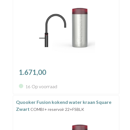
1.671,00
Op voorraad
16
Quooker Fusion kokend water kraan Square
Zwart
COMBI+ reservoir 22+FSBLK