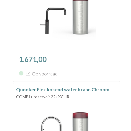
1.671,00
Op voorraad
15
Quooker Flex kokend water kraan Chroom
COMBI+ reservoir 22+XCHR