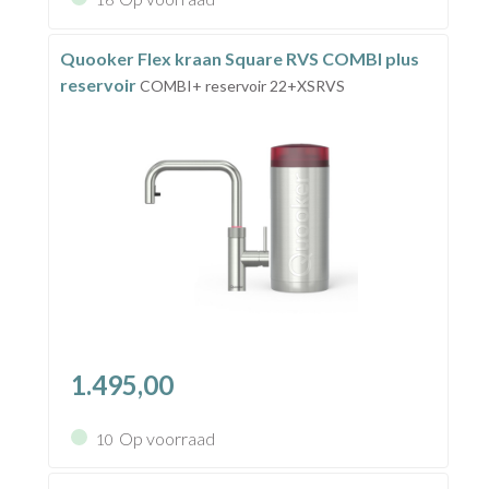
Quooker Flex kraan Square RVS COMBI plus
reservoir
COMBI+ reservoir 22+XSRVS
1.495,00
Op voorraad
10