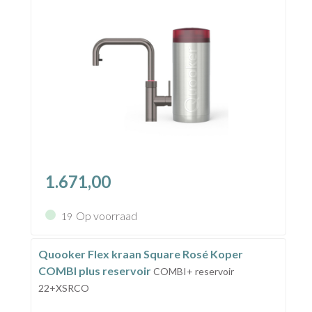
1.671,00
Op voorraad
19
Quooker Flex kraan Square Rosé Koper
COMBI plus reservoir
COMBI+ reservoir
22+XSRCO