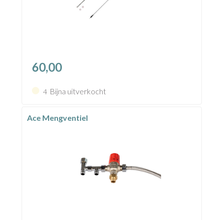
60,00
Bijna uitverkocht
4
Ace Mengventiel