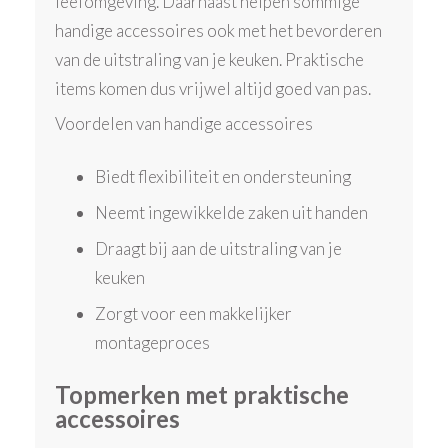
leefomgeving. Daarnaast helpen sommige
handige accessoires ook met het bevorderen
van de uitstraling van je keuken. Praktische
items komen dus vrijwel altijd goed van pas.
Voordelen van handige accessoires
Biedt flexibiliteit en ondersteuning
Neemt ingewikkelde zaken uit handen
Draagt bij aan de uitstraling van je
keuken
Zorgt voor een makkelijker
montageproces
Topmerken met praktische
accessoires