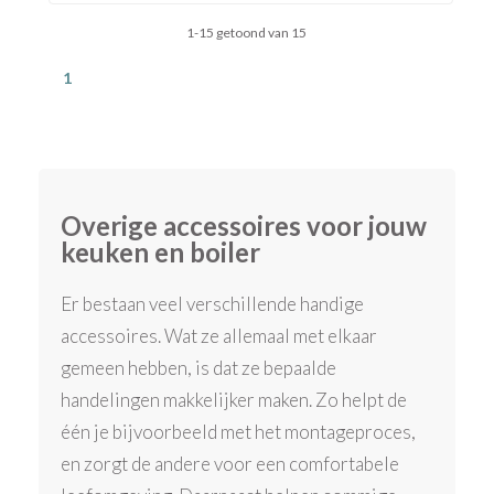
1-15 getoond van 15
1
Overige accessoires voor jouw
keuken en boiler
Er bestaan veel verschillende handige
accessoires. Wat ze allemaal met elkaar
gemeen hebben, is dat ze bepaalde
handelingen makkelijker maken. Zo helpt de
één je bijvoorbeeld met het montageproces,
en zorgt de andere voor een comfortabele