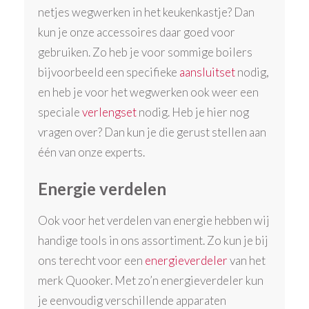
netjes wegwerken in het keukenkastje? Dan
kun je onze accessoires daar goed voor
gebruiken. Zo heb je voor sommige boilers
bijvoorbeeld een specifieke
aansluitset
nodig,
en heb je voor het wegwerken ook weer een
speciale
verlengset
nodig. Heb je hier nog
vragen over? Dan kun je die gerust stellen aan
één van onze experts.
Energie verdelen
Ook voor het verdelen van energie hebben wij
handige tools in ons assortiment. Zo kun je bij
ons terecht voor een
energieverdeler
van het
merk Quooker. Met zo’n energieverdeler kun
je eenvoudig verschillende apparaten