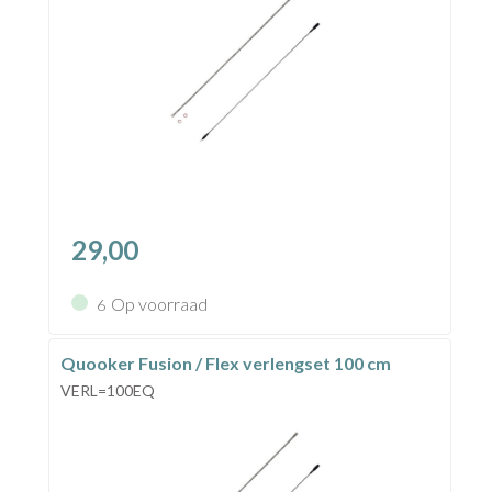
29,00
Op voorraad
6
Quooker Fusion / Flex verlengset 100 cm
VERL=100EQ