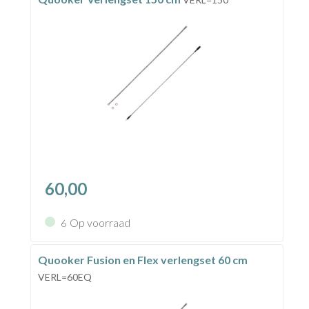
60,00
Op voorraad
6
Quooker Fusion en Flex verlengset 60 cm
VERL=60EQ