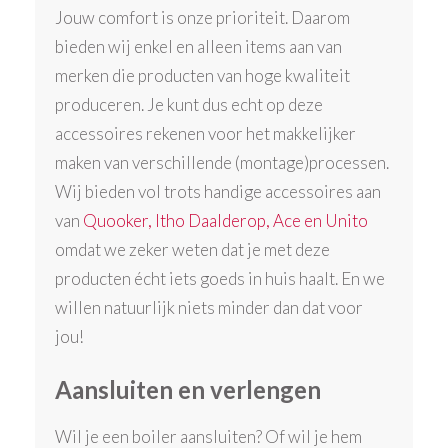
Jouw comfort is onze prioriteit. Daarom
bieden wij enkel en alleen items aan van
merken die producten van hoge kwaliteit
produceren. Je kunt dus echt op deze
accessoires rekenen voor het makkelijker
maken van verschillende (montage)processen.
Wij bieden vol trots handige accessoires aan
van
Quooker, Itho Daalderop, Ace en Unito
omdat we zeker weten dat je met deze
producten écht iets goeds in huis haalt. En we
willen natuurlijk niets minder dan dat voor
jou!
Aansluiten en verlengen
Wil je een boiler aansluiten? Of wil je hem