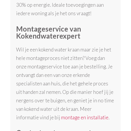
30% op energie. Ideale toevoegingen aan
iedere woning als je het ons vraagt!
Montageservice van
Kokendwaterexpert
Wil je een kokend water kraan maar zie je het
hele montageproces niet zitten? Voeg dan
onze montageservice toe aan je bestelling. Je
ontvangt dan een van onze erkende
specialisten aan huis, die het gehele proces
uit handen zal nemen. Op die manier hoef jij je
nergens over te buigen, en geniet je in no time
van kokend water uit de kraan. Meer
informatie vind je bij
montage en installatie
.