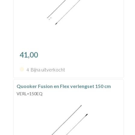
41,00
Bijna uitverkocht
4
Quooker Fusion en Flex verlengset 150 cm
VERL=150EQ