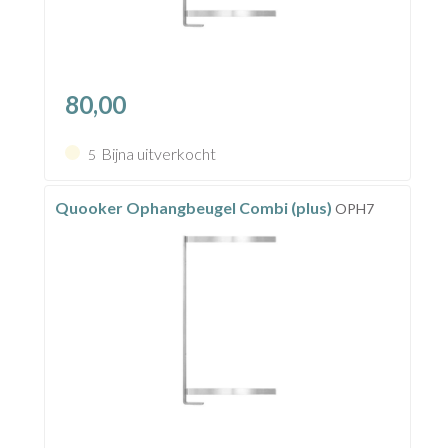
80,00
Bijna uitverkocht
5
Quooker Ophangbeugel Combi (plus)
OPH7