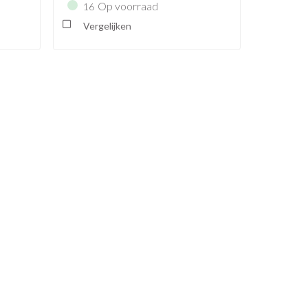
Op voorraad
16
Vergelijken