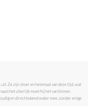
uit. Ze zijn stoer en helemaal van deze tijd, wat
ast het uiterlijk moet hij het van binnen
nvoudig en direct kokend water mee, zonder enige