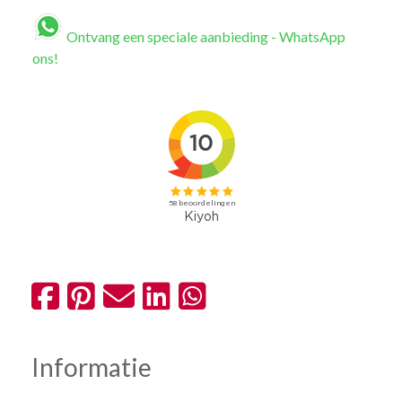
Ontvang een speciale aanbieding - WhatsApp
ons!
Informatie