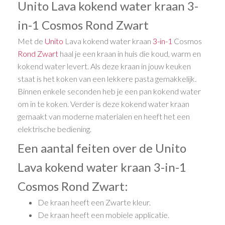
Unito Lava kokend water kraan 3-
in-1 Cosmos Rond Zwart
Met de
Unito
Lava kokend water kraan
3-in-1
Cosmos
Rond
Zwart
haal je een kraan in huis die koud, warm en
kokend water levert. Als deze kraan in jouw keuken
staat is het koken van een lekkere pasta gemakkelijk.
Binnen enkele seconden heb je een pan kokend water
om in te koken. Verder is deze kokend water kraan
gemaakt van moderne materialen en heeft het een
elektrische bediening.
Een aantal feiten over de Unito
Lava kokend water kraan 3-in-1
Cosmos Rond Zwart:
De kraan heeft een Zwarte kleur.
De kraan heeft een mobiele applicatie.