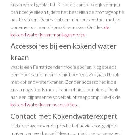
kraan wordt geplaatst. Klinkt dit aantrekkelijk voor jou
dan hoef je alleen tijdens het bestellen de montageoptie
aan te vinken. Daarna zal een monteur contact met je
opnemen om een afspraak te maken. Ontdek
de
kokend water kraan montageservice.
Accessoires bij een kokend water
kraan
Wat is een Ferrari zonder mooie spoiler. Nog steeds
een mooie auto maar net niet perfect. Zo gaat dit ook
met kokend water kranen. Zonder accessoires is de
kraan nog steeds mooi maar net niet compleet. Denk
aan een bijpassende spoelbak of zeeppomp. Bekijk de
kokend water kraan accessoires.
Contact met Kokendwaterexpert
Heb je vragen over dit product of advies nodig bij het
maken van een keuze? Neem contact met onze expert