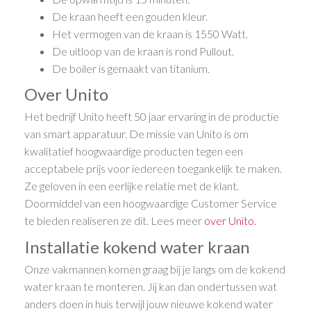
De kraan heeft een gouden kleur.
Het vermogen van de kraan is 1550 Watt.
De uitloop van de kraan is rond Pullout.
De boiler is gemaakt van titanium.
Over Unito
Het bedrijf Unito heeft 50 jaar ervaring in de productie
van smart apparatuur. De missie van Unito is om
kwalitatief hoogwaardige producten tegen een
acceptabele prijs voor iedereen toegankelijk te maken.
Ze geloven in een eerlijke relatie met de klant.
Doormiddel van een hoogwaardige Customer Service
te bieden realiseren ze dit. Lees meer
over Unito.
Installatie kokend water kraan
Onze vakmannen komen graag bij je langs om de kokend
water kraan te monteren. Jij kan dan ondertussen wat
anders doen in huis terwijl jouw nieuwe kokend water