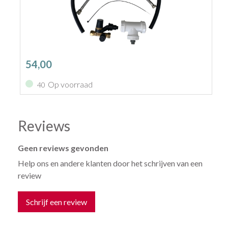
54,00
Op voorraad
40
Reviews
Geen reviews gevonden
Help ons en andere klanten door het schrijven van een
review
Schrijf een review