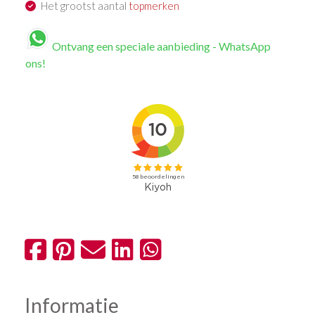
Het grootst aantal
topmerken
Ontvang een speciale aanbieding - WhatsApp
ons!
Informatie