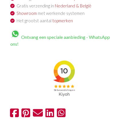
Gratis verzending in
Nederland & België
Showroom
met werkende systemen
Het grootst aantal
topmerken
Ontvang een speciale aanbieding - WhatsApp
ons!