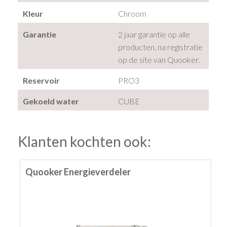
Kleur
Chroom
Garantie
2 jaar garantie op alle
producten, na registratie
op de site van Quooker.
Reservoir
PRO3
Gekoeld water
CUBE
Klanten kochten ook:
Quooker Energieverdeler