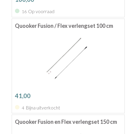
Op voorraad
16
Quooker Fusion / Flex verlengset 100 cm
41,00
Bijna uitverkocht
4
Quooker Fusion en Flex verlengset 150 cm