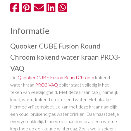
Informatie
Quooker CUBE Fusion Round
Chroom kokend water kraan PRO3-
VAQ
De
Quooker
CUBE
Fusion
Round
Chroom
kokend
water kraan
PRO3-VAQ
boiler staat volledig in het
teken van veelzijdigheid. Met deze kraan tap jij namelijk
koud, warm, kokend en bruisend water. Het plaatje is
hiermee vrij compleet. Je kan met deze kraan namelijk
een koud, bruisend glas water drinken. Daarnaast zet je
even gemakkelijk binnen een handomdraai een warme
kop thee op een koude winterdag. Zoals we al zeiden: