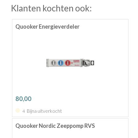
Klanten kochten ook:
Quooker Energieverdeler
80,00
Bijna uitverkocht
4
Quooker Nordic Zeeppomp RVS