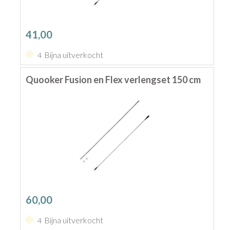
41,00
Bijna uitverkocht
4
Quooker Fusion en Flex verlengset 150 cm
60,00
Bijna uitverkocht
4