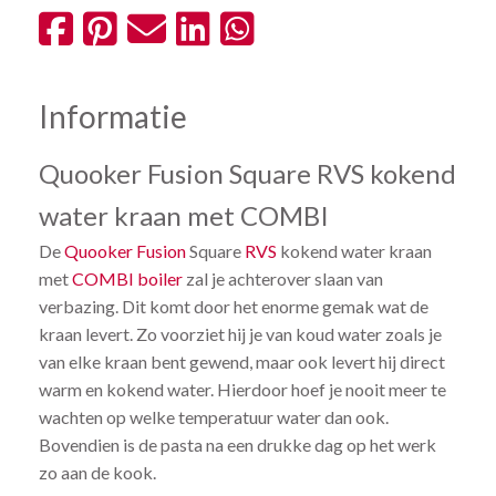
Informatie
Quooker Fusion Square RVS kokend
water kraan met COMBI
De
Quooker
Fusion
Square
RVS
kokend water kraan
met
COMBI boiler
zal je achterover slaan van
verbazing. Dit komt door het enorme gemak wat de
kraan levert. Zo voorziet hij je van koud water zoals je
van elke kraan bent gewend, maar ook levert hij direct
warm en kokend water. Hierdoor hoef je nooit meer te
wachten op welke temperatuur water dan ook.
Bovendien is de pasta na een drukke dag op het werk
zo aan de kook.