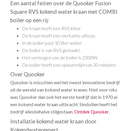
Een aantal feiten over de Quooker Fusion
Square RVS kokend water kraan met COMBI
boiler op een rij:
De kraan heeft een RVS kleur.
De kraan heeft een vierkante uitloop.
In de boiler past 10 liter water.
De boiler is van RVS gemaakt.
Het vermogen van de boiler is 2200W.
De boiler heeft een opwarmtijd van 20 minuten.
Over Quooker
Quooker is misschien wel het meest innovatieve bedrijf
uit de wereld van kokend water kranen. Niet voor niks
was Quooker dan ook het eerste bedrijf dat in 1970 al
een kokend water kraan uitbracht. Sindsdien heeft het
bedrijf allesbehalve stilgestaan.
Ontdek Quooker
.
Installatie kokend water kraan door
Kokendwaterexpert