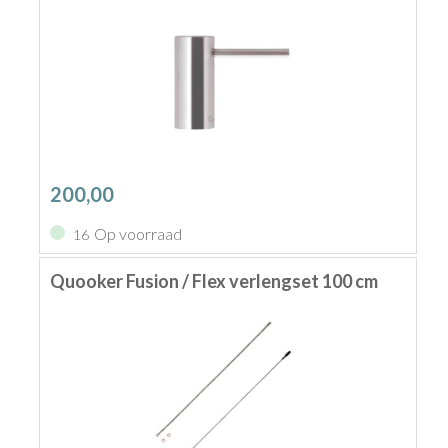
200,00
Op voorraad
16
Quooker Fusion / Flex verlengset 100 cm