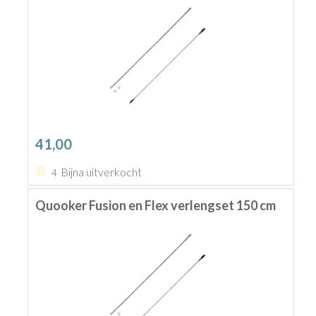
41,00
Bijna uitverkocht
4
Quooker Fusion en Flex verlengset 150 cm