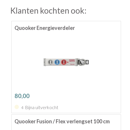
Klanten kochten ook:
Quooker Energieverdeler
80,00
Bijna uitverkocht
4
Quooker Fusion / Flex verlengset 100 cm