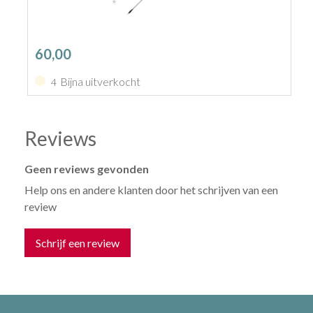
60,00
Bijna uitverkocht
4
Reviews
Geen reviews gevonden
Help ons en andere klanten door het schrijven van een
review
Schrijf een review