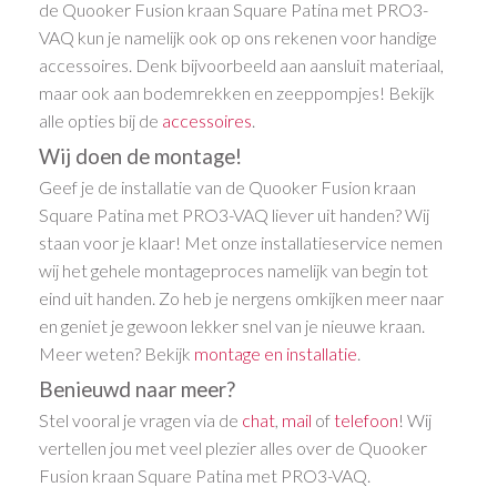
de Quooker Fusion kraan Square Patina met PRO3-
VAQ kun je namelijk ook op ons rekenen voor handige
accessoires. Denk bijvoorbeeld aan aansluit materiaal,
maar ook aan bodemrekken en zeeppompjes! Bekijk
alle opties bij de
accessoires
.
Wij doen de montage!
Geef je de installatie van de Quooker Fusion kraan
Square Patina met PRO3-VAQ liever uit handen? Wij
staan voor je klaar! Met onze installatieservice nemen
wij het gehele montageproces namelijk van begin tot
eind uit handen. Zo heb je nergens omkijken meer naar
en geniet je gewoon lekker snel van je nieuwe kraan.
Meer weten? Bekijk
montage en installatie
.
Benieuwd naar meer?
Stel vooral je vragen via de
chat
,
mail
of
telefoon
! Wij
vertellen jou met veel plezier alles over de Quooker
Fusion kraan Square Patina met PRO3-VAQ.