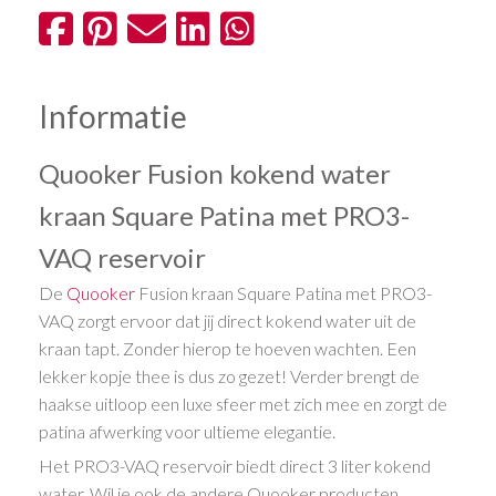
Informatie
Quooker Fusion kokend water
kraan Square Patina met PRO3-
VAQ reservoir
De
Quooker
Fusion kraan Square Patina met PRO3-
VAQ zorgt ervoor dat jij direct kokend water uit de
kraan tapt. Zonder hierop te hoeven wachten. Een
lekker kopje thee is dus zo gezet! Verder brengt de
haakse uitloop een luxe sfeer met zich mee en zorgt de
patina afwerking voor ultieme elegantie.
Het PRO3-VAQ reservoir biedt direct 3 liter kokend
water. Wil je ook de andere Quooker producten