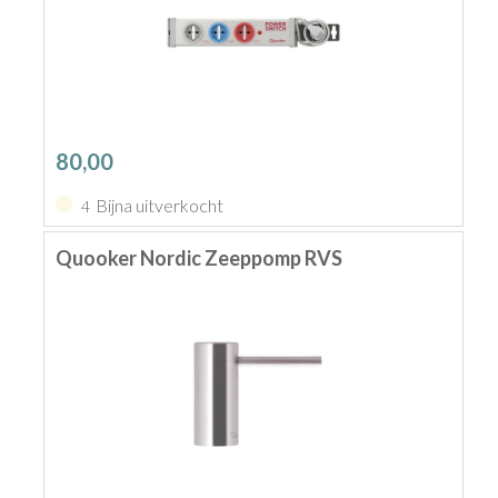
80,00
Bijna uitverkocht
4
Quooker Nordic Zeeppomp RVS