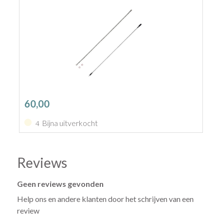
60,00
Bijna uitverkocht
4
Reviews
Geen reviews gevonden
Help ons en andere klanten door het schrijven van een
review