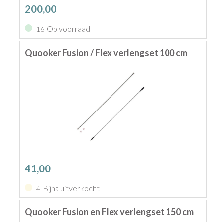
200,00
Op voorraad
16
Quooker Fusion / Flex verlengset 100 cm
41,00
Bijna uitverkocht
4
Quooker Fusion en Flex verlengset 150 cm