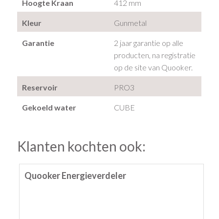
Hoogte Kraan
412 mm
Kleur
Gunmetal
Garantie
2 jaar garantie op alle
producten, na registratie
op de site van Quooker.
Reservoir
PRO3
Gekoeld water
CUBE
Klanten kochten ook:
Quooker Energieverdeler