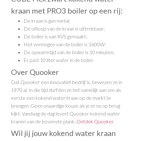
kraan met PRO3 boiler op een rij:
De kraan is gun metal;
De uitloop van de kraan is uittrekbaar;
De boiler is van RVS gemaakt;
Het vermogen van de boiler is 1600W;
De opwarmtijd van de boiler is 10 minuten;
Er past 10 liter water in de boiler.
Over Quooker
Dat Quooker een innovatief bedrijf is, bewezen ze in
1970 al. In die tijd durfden ze het namelijk aan om als
eerste een kokend water kraan op de markt te
brengen. Geen onaardige keuze als je er nu op terug
kijkt. Vandaag de dag levert Quooker kokend water
kranen van de bovenste plank.
Ontdek Quooker.
Wil jij jouw kokend water kraan