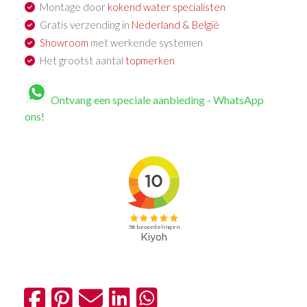
Montage door
kokend water specialisten
Gratis verzending in
Nederland & België
Showroom
met werkende systemen
Het grootst aantal
topmerken
Ontvang een speciale aanbieding - WhatsApp
ons!