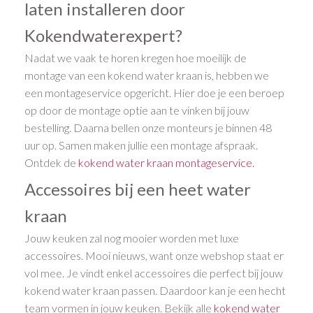
laten installeren door
Kokendwaterexpert?
Nadat we vaak te horen kregen hoe moeilijk de
montage van een kokend water kraan is, hebben we
een montageservice opgericht. Hier doe je een beroep
op door de montage optie aan te vinken bij jouw
bestelling. Daarna bellen onze monteurs je binnen 48
uur op. Samen maken jullie een montage afspraak.
Ontdek de
kokend water kraan montageservice.
Accessoires bij een heet water
kraan
Jouw keuken zal nog mooier worden met luxe
accessoires. Mooi nieuws, want onze webshop staat er
vol mee. Je vindt enkel accessoires die perfect bij jouw
kokend water kraan passen. Daardoor kan je een hecht
team vormen in jouw keuken. Bekijk alle
kokend water