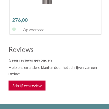
276,00
Op voorraad
11
Reviews
Geen reviews gevonden
Help ons en andere klanten door het schrijven van een
review
Schrijf een review