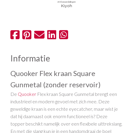
Informatie
Quooker Flex kraan Square
Gunmetal (zonder reservoir)
De
Quooker
Flex kraan Square Gunmetal brengt een
industrieel en modern gevoel met zich mee. Deze
geweldige kraan is een echte eyecatcher, maar wist je
dat hij daarnaast ook enorm functioneel is? Deze
topper beschikt namelijk over een flexibele uittrekslang.
En met die slang kun je in een handomdraai de boel