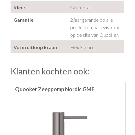
Kleur
Gunmetal
Garantie
2 jaar garantie op alle
producten, na registratie
op de site van Quooker.
Vorm uitloop kraan
Flex Square
Klanten kochten ook:
Quooker Zeeppomp Nordic GME