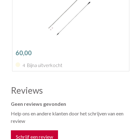
60,00
Bijna uitverkocht
4
Reviews
Geen reviews gevonden
Help ons en andere klanten door het schrijven van een
review
Schrijf een review