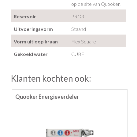
op de site van Quooker.
Reservoir
PRO3
Uitvoeringsvorm
Staand
Vorm uitloop kraan
Flex Square
Gekoeld water
CUBE
Klanten kochten ook:
Quooker Energieverdeler