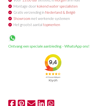
Montage door
kokend water specialisten
Gratis verzending in
Nederland & België
Showroom
met werkende systemen
Het grootst aantal
topmerken
Ontvang een speciale aanbieding - WhatsApp ons!