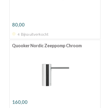
80,00
Bijna uitverkocht
4
Quooker Nordic Zeeppomp Chroom
160,00