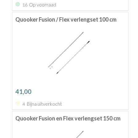
Op voorraad
16
Quooker Fusion / Flex verlengset 100 cm
41,00
Bijna uitverkocht
4
Quooker Fusion en Flex verlengset 150 cm