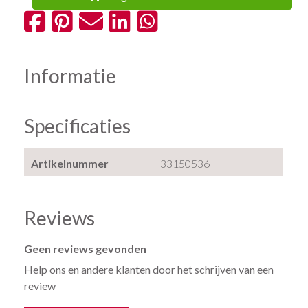
Informatie
Specificaties
Artikelnummer
33150536
Reviews
Geen reviews gevonden
Help ons en andere klanten door het schrijven van een
review