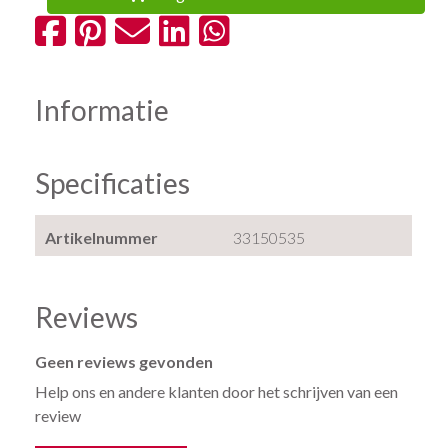
Informatie
Specificaties
Artikelnummer
33150535
Reviews
Geen reviews gevonden
Help ons en andere klanten door het schrijven van een
review