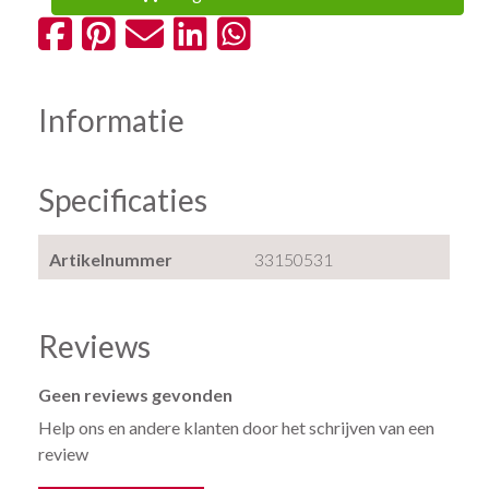
Informatie
Specificaties
Artikelnummer
33150531
Reviews
Geen reviews gevonden
Help ons en andere klanten door het schrijven van een
review