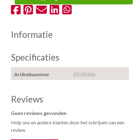
Informatie
Specificaties
Artikelnummer
33150336
Reviews
Geen reviews gevonden
Help ons en andere klanten door het schrijven van een
review