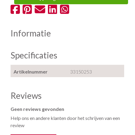
Informatie
Specificaties
Artikelnummer
33150253
Reviews
Geen reviews gevonden
Help ons en andere klanten door het schrijven van een
review