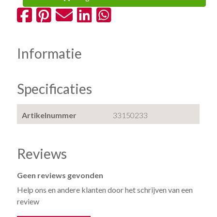
Informatie
Specificaties
Artikelnummer
33150233
Reviews
Geen reviews gevonden
Help ons en andere klanten door het schrijven van een
review