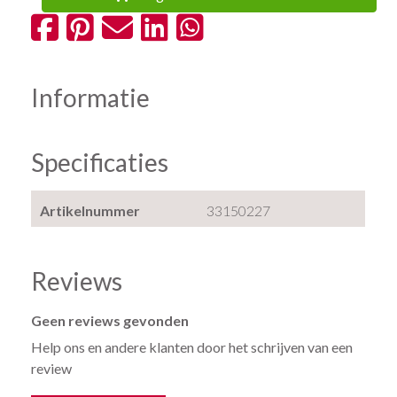
Informatie
Specificaties
Artikelnummer
33150227
Reviews
Geen reviews gevonden
Help ons en andere klanten door het schrijven van een
review