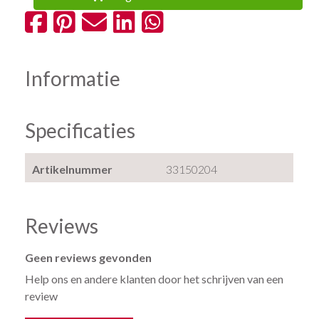
Informatie
Specificaties
Artikelnummer
33150204
Reviews
Geen reviews gevonden
Help ons en andere klanten door het schrijven van een
review