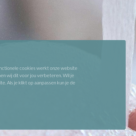
functionele cookies werkt onze website
n wij dit voor jou verbeteren. Wil je
 Als je klikt op aanpassen kun je de